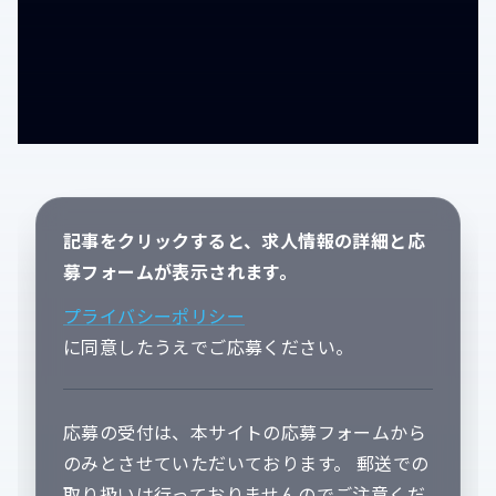
記事をクリックすると、求人情報の詳細と応
募フォームが表示されます。
プライバシーポリシー
に同意したうえでご応募ください。
応募の受付は、本サイトの応募フォームから
のみとさせていただいております。 郵送での
取り扱いは行っておりませんのでご注意くだ