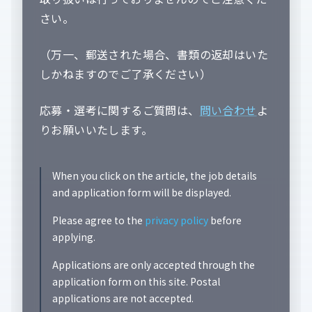
さい。
（万一、郵送された場合、書類の返却はいた
しかねますのでご了承ください）
応募・選考に関するご質問は、
問い合わせ
よ
りお願いいたします。
When you click on the article, the job details
and application form will be displayed.
Please agree to the
privacy policy
before
applying.
Applications are only accepted through the
application form on this site. Postal
applications are not accepted.