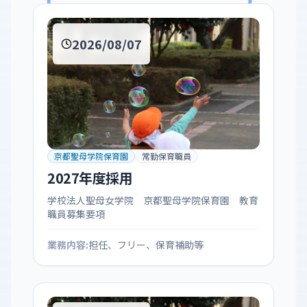
2026/08/07
京都聖母学院保育園
常勤保育職員
2027年度採用
学校法人聖母女学院 京都聖母学院保育園 教育
職員募集要項
業務内容:
担任、フリー、保育補助等