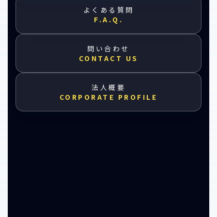
よくある質問
F.A.Q.
問い合わせ
CONTACT US
法人概要
CORPORATE PROFILE