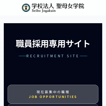
職員採用専用サイト
RECRUITMENT SITE
現在募集中の職種
JOB OPPORTUNITIES